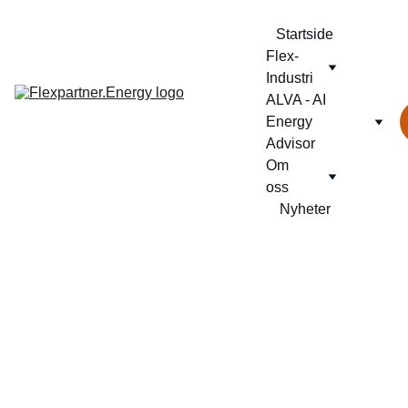
Startside
Flex-
Industri
ALVA - AI 
Energy 
Advisor
Om 
oss
Nyheter