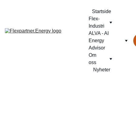
Startside
Flex-
Industri
ALVA - AI 
Energy 
Advisor
Om 
oss
Nyheter