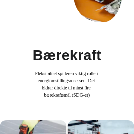
Bærekraft
Fleksibilitet spilleren viktig rolle i 
energiomstillingsrosessen. Det 
bidrar direkte til minst fire 
bærekraftsmål (SDG-er)