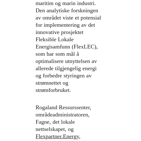
maritim og marin industri. 
Den analytiske forskningen 
av området viste et potensial 
for implementering av det 
innovative prosjektet 
Fleksible Lokale 
Energisamfunn (FlexLEC), 
som har som mål å 
optimalisere utnyttelsen av 
allerede tilgjengelig energi 
og forbedre styringen av 
strømnettet og 
strømforbruket.
Rogaland Ressurssenter, 
områdeadministratoren, 
Fagne, det lokale 
nettselskapet, og 
Flexpartner.Energy
, 