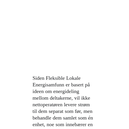
Siden Fleksible Lokale 
Energisamfunn er basert på 
ideen om energideling 
mellom deltakerne, vil ikke 
nettoperatøren levere strøm 
til dem separat som før, men 
behandle dem samlet som én 
enhet, noe som innebærer en 