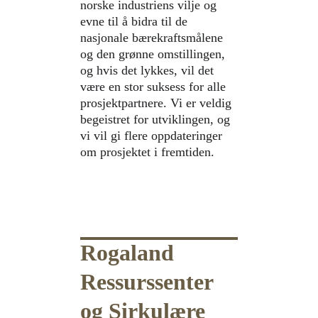
norske industriens vilje og 
evne til å bidra til de 
nasjonale bærekraftsmålene 
og den grønne omstillingen, 
og hvis det lykkes, vil det 
være en stor suksess for alle 
prosjektpartnere. Vi er veldig 
begeistret for utviklingen, og 
vi vil gi flere oppdateringer 
om prosjektet i fremtiden.
Rogaland 
Ressurssenter 
og Sirkulære 