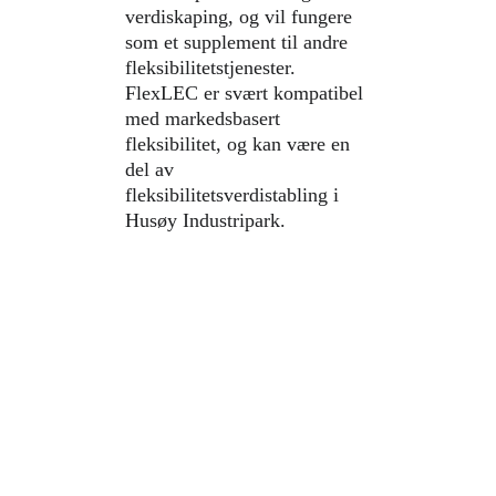
verdiskaping, og vil fungere 
som et supplement til andre 
fleksibilitetstjenester. 
FlexLEC er svært kompatibel 
med markedsbasert 
fleksibilitet, og kan være en 
del av 
fleksibilitetsverdistabling i 
Husøy Industripark.