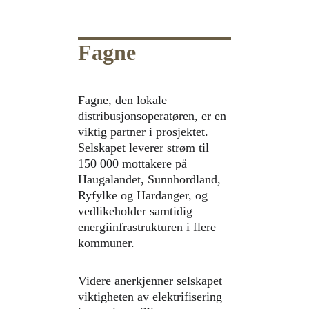
Fagne
Fagne, den lokale 
distribusjonsoperatøren, er en 
viktig partner i prosjektet. 
Selskapet leverer strøm til 
150 000 mottakere på 
Haugalandet, Sunnhordland, 
Ryfylke og Hardanger, og 
vedlikeholder samtidig 
energiinfrastrukturen i flere 
kommuner.
Videre anerkjenner selskapet 
viktigheten av elektrifisering 