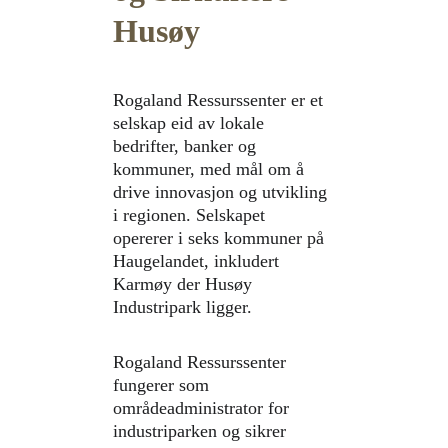
Husøy
Rogaland Ressurssenter er et 
selskap eid av lokale 
bedrifter, banker og 
kommuner, med mål om å 
drive innovasjon og utvikling 
i regionen. Selskapet 
opererer i seks kommuner på 
Haugelandet, inkludert 
Karmøy der Husøy 
Industripark ligger.
Rogaland Ressurssenter 
fungerer som 
områdeadministrator for 
industriparken og sikrer 