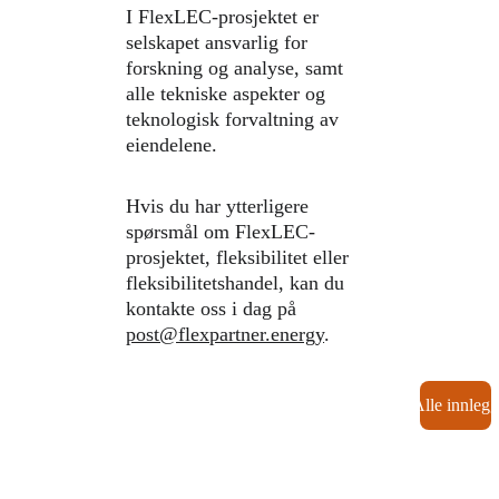
I FlexLEC-prosjektet er 
selskapet ansvarlig for 
forskning og analyse, samt 
alle tekniske aspekter og 
teknologisk forvaltning av 
eiendelene.
Hvis du har ytterligere 
spørsmål om FlexLEC-
prosjektet, fleksibilitet eller 
fleksibilitetshandel, kan du 
kontakte oss i dag på 
post@flexpartner.energy
.
Alle innleg