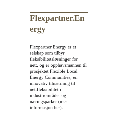
Flexpartner.En
ergy
Flexpartner.Energy
 er et 
selskap som tilbyr 
fleksibilitetsløsninger for 
nett, og er opphavsmannen til 
prosjektet Flexible Local 
Energy Communities, en 
innovativ tilnærming til 
nettfleksibilitet i 
industriområder og 
næringsparker (mer 
informasjon her).