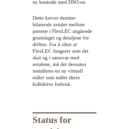
ny kontrakt med DSO-en.
Dette krever deretter 
bilaterale avtaler mellom 
partene i FlexLEC angående 
grunnlaget og detaljene for 
driften. For å sikre at 
FlexLEC fungerer som det 
skal og i samsvar med 
avtalene, må det dessuten 
installeres en ny virtuell 
måler som måler deres 
kollektive forbruk.
Status for 